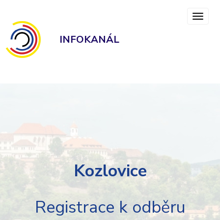
INFOKANÁL
Kozlovice
Registrace k odběru