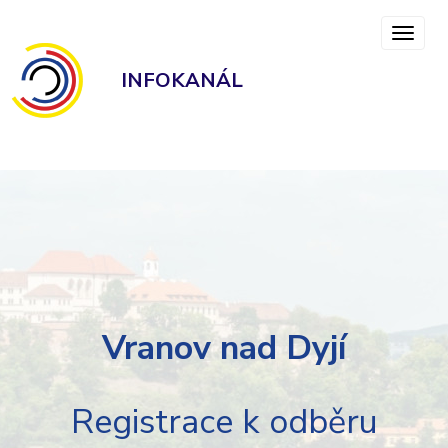
INFOKANÁL
Vranov nad Dyjí
Registrace k odběru