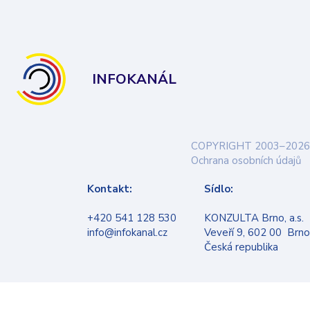
INFOKANÁL
COPYRIGHT 2003–2026
Ochrana osobních údajů
Kontakt:
Sídlo:
+420 541 128 530
KONZULTA Brno, a.s.
info@infokanal.cz
Veveří 9, 602 00 Brno
Česká republika