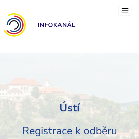
INFOKANÁL
Ústí
Registrace k odběru