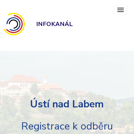
INFOKANÁL
Ústí nad Labem
Registrace k odběru