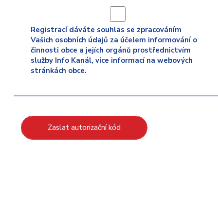
Registrací dáváte souhlas se zpracováním
Vašich osobních údajů za účelem informování o
činnosti obce a jejích orgánů prostřednictvím
služby Info Kanál, více informací na webových
stránkách obce.
Zaslat autorizační kód