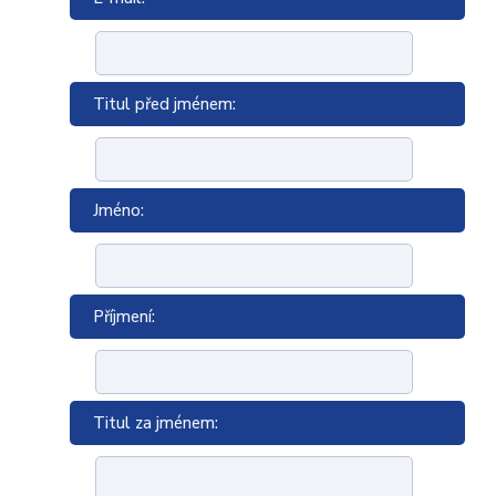
Titul před jménem:
Jméno:
Příjmení:
Titul za jménem: