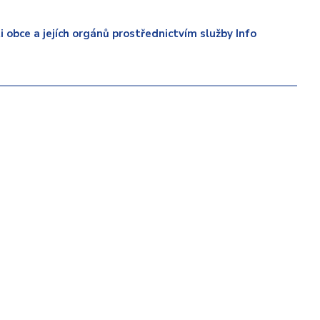
 obce a jejích orgánů prostřednictvím služby Info