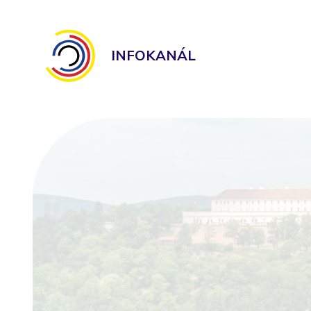
INFOKANÁL