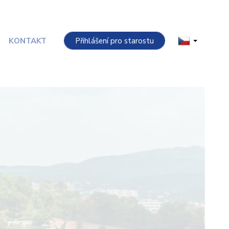
KONTAKT
Přihlášení pro starostu