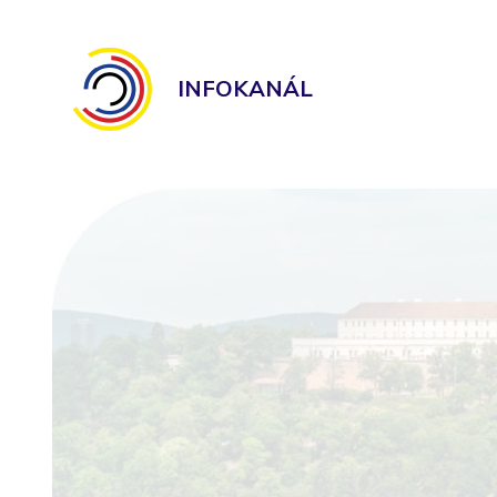
INFOKANÁL