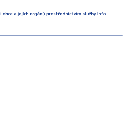
 obce a jejích orgánů prostřednictvím služby Info