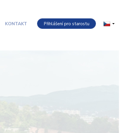
KONTAKT
Přihlášení pro starostu