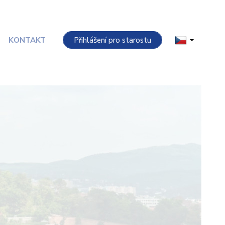
KONTAKT
Přihlášení pro starostu