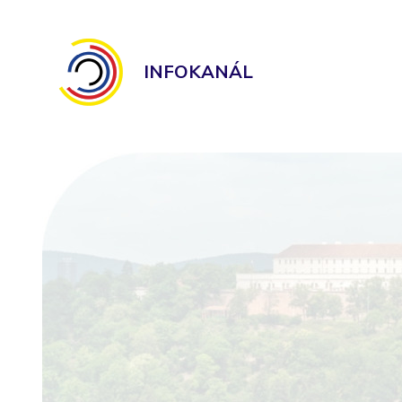
INFOKANÁL