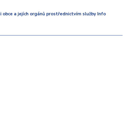
 obce a jejích orgánů prostřednictvím služby Info