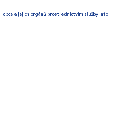
 obce a jejích orgánů prostřednictvím služby Info