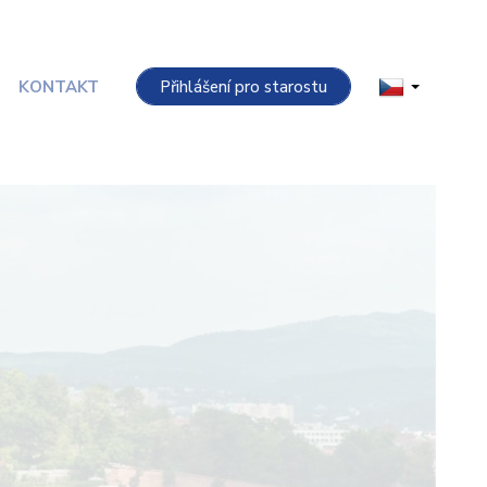
KONTAKT
Přihlášení pro starostu