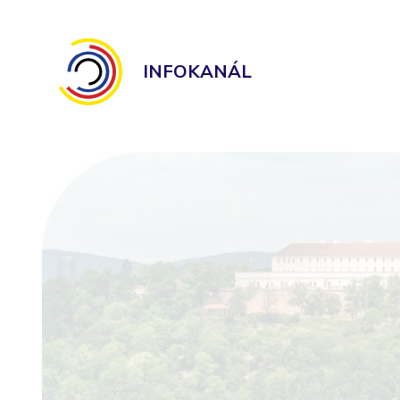
INFOKANÁL