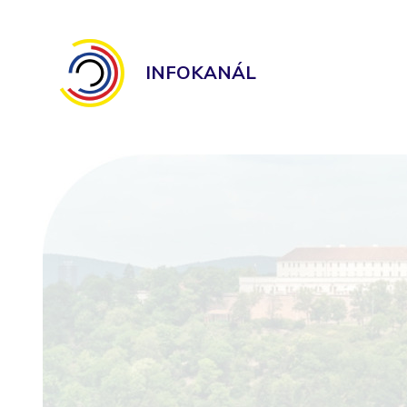
INFOKANÁL