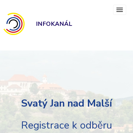
INFOKANÁL
Svatý Jan nad Malší
Registrace k odběru