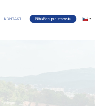
KONTAKT
Přihlášení pro starostu