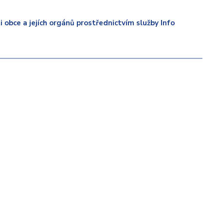
 obce a jejích orgánů prostřednictvím služby Info