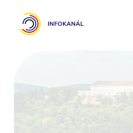
INFOKANÁL