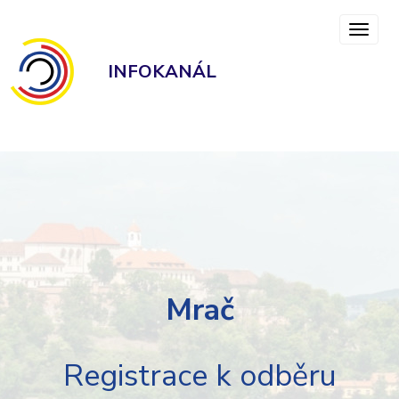
INFOKANÁL
Mrač
Registrace k odběru