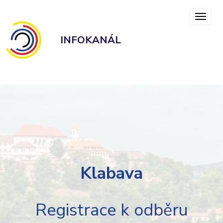
INFOKANÁL
Klabava
Registrace k odběru