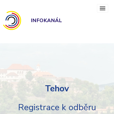
INFOKANÁL
Tehov
Registrace k odběru