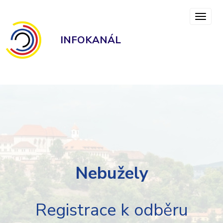
INFOKANÁL
Nebužely
Registrace k odběru