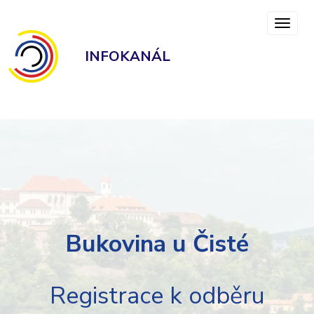
INFOKANÁL
Bukovina u Čisté
Registrace k odběru