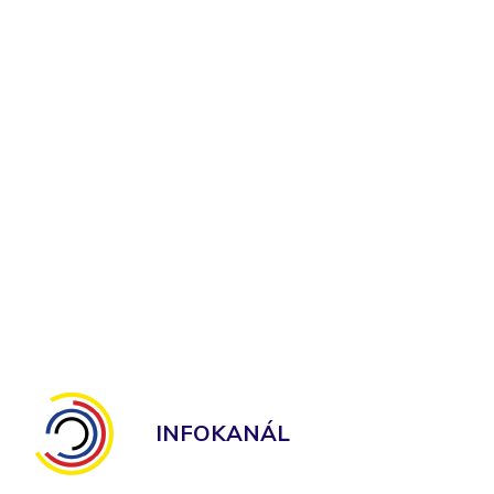
INFOKANÁL