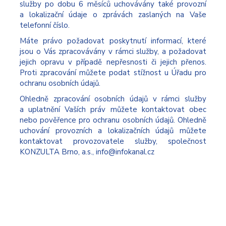
služby po dobu 6 měsíců uchovávány také provozní
a lokalizační údaje o zprávách zaslaných na Vaše
telefonní číslo.
Máte právo požadovat poskytnutí informací, které
jsou o Vás zpracovávány v rámci služby, a požadovat
jejich opravu v případě nepřesnosti či jejich přenos.
Proti zpracování můžete podat stížnost u Úřadu pro
ochranu osobních údajů.
Ohledně zpracování osobních údajů v rámci služby
a uplatnění Vaších práv můžete kontaktovat obec
nebo pověřence pro ochranu osobních údajů. Ohledně
uchování provozních a lokalizačních údajů můžete
kontaktovat provozovatele služby, společnost
KONZULTA Brno, a.s., info@infokanal.cz